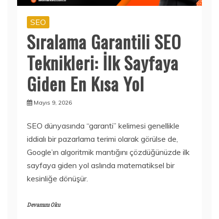
SEO
Sıralama Garantili SEO
Teknikleri: İlk Sayfaya
Giden En Kısa Yol
Mayıs 9, 2026
SEO dünyasında “garanti” kelimesi genellikle
iddialı bir pazarlama terimi olarak görülse de,
Google’ın algoritmik mantığını çözdüğünüzde ilk
sayfaya giden yol aslında matematiksel bir
kesinliğe dönüşür.
Devamını Oku