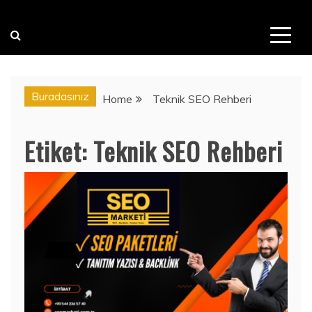
Buradasınız
Home
Teknik SEO Rehberi
Etiket:
Teknik SEO Rehberi