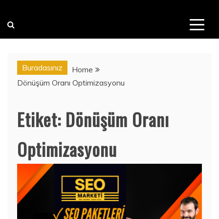
Buradasınız
Home
Dönüşüm Oranı Optimizasyonu
Etiket:
Dönüşüm Oranı
Optimizasyonu