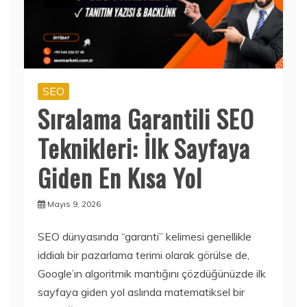
SEO
Sıralama Garantili SEO
Teknikleri: İlk Sayfaya
Giden En Kısa Yol
Mayıs 9, 2026
SEO dünyasında “garanti” kelimesi genellikle
iddialı bir pazarlama terimi olarak görülse de,
Google’ın algoritmik mantığını çözdüğünüzde ilk
sayfaya giden yol aslında matematiksel bir