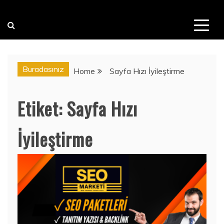
Buradasınız
Home
Sayfa Hızı İyileştirme
Etiket:
Sayfa Hızı
İyileştirme