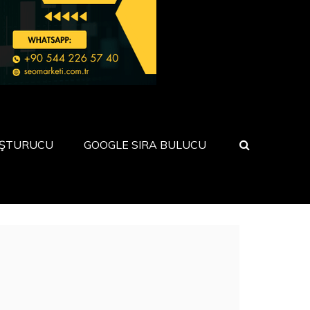
UŞTURUCU
GOOGLE SIRA BULUCU