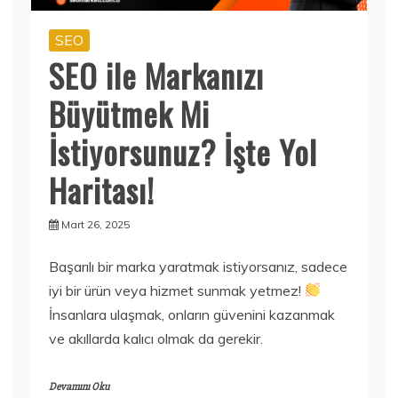
SEO
SEO ile Markanızı
Büyütmek Mi
İstiyorsunuz? İşte Yol
Haritası!
Mart 26, 2025
Başarılı bir marka yaratmak istiyorsanız, sadece
iyi bir ürün veya hizmet sunmak yetmez!
İnsanlara ulaşmak, onların güvenini kazanmak
ve akıllarda kalıcı olmak da gerekir.
Devamını Oku