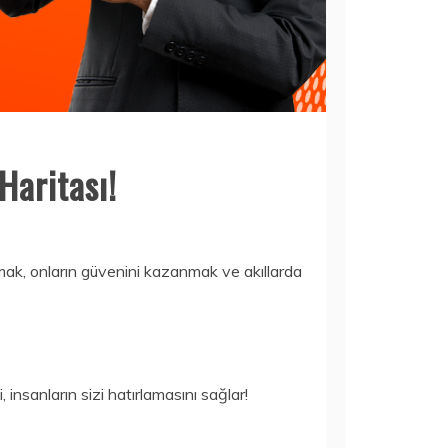
Haritası!
mak, onların güvenini kazanmak ve akıllarda
insanların sizi hatırlamasını sağlar!