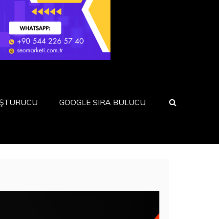
UŞTURUCU
GOOGLE SIRA BULUCU