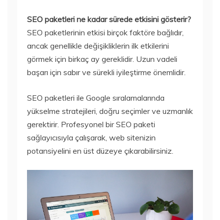
SEO paketleri ne kadar sürede etkisini gösterir?
SEO paketlerinin etkisi birçok faktöre bağlıdır,
ancak genellikle değişikliklerin ilk etkilerini
görmek için birkaç ay gereklidir. Uzun vadeli
başarı için sabır ve sürekli iyileştirme önemlidir.
SEO paketleri ile Google sıralamalarında
yükselme stratejileri, doğru seçimler ve uzmanlık
gerektirir. Profesyonel bir SEO paketi
sağlayıcısıyla çalışarak, web sitenizin
potansiyelini en üst düzeye çıkarabilirsiniz.