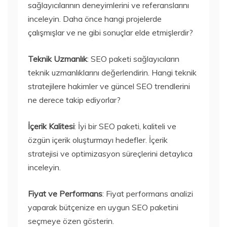
sağlayıcılarının deneyimlerini ve referanslarını
inceleyin. Daha önce hangi projelerde
çalışmışlar ve ne gibi sonuçlar elde etmişlerdir?
Teknik Uzmanlık
: SEO paketi sağlayıcıların
teknik uzmanlıklarını değerlendirin. Hangi teknik
stratejilere hakimler ve güncel SEO trendlerini
ne derece takip ediyorlar?
İçerik Kalitesi
: İyi bir SEO paketi, kaliteli ve
özgün içerik oluşturmayı hedefler. İçerik
stratejisi ve optimizasyon süreçlerini detaylıca
inceleyin.
Fiyat ve Performans
: Fiyat performans analizi
yaparak bütçenize en uygun SEO paketini
seçmeye özen gösterin.