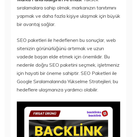
sıralamalara sahip olmak, markanızın tanıtımını
yapmak ve daha fazla kişiye ulaşmak için büyük
bir avantaj sağlar.
SEO paketleri ile hedeflenen bu sonuçlar, web
sitenizin görünürlüğünü artırmak ve uzun
vadede başarı elde etmek için önemlidir. Bu
nedenle doğru SEO paketini seçmek, işletmeniz
için hayati bir öneme sahiptir. SEO Paketleri ile
Google Sıralamalarında Yükselme Stratejileri, bu
hedeflere ulaşmanıza yardımcı olabilir.