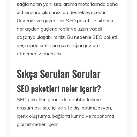
sağlamanın yanı sıra, arama motorlarında daha
üst sıralara çıkmanızı da destekleyecektir.
Güvenilir ve güvenli bir SEO paketi ile sitenizi
her açıdan güçlendirebilir ve uzun vadeli
başarıya ulaşabilirsiniz. Bu nedenle SEO paketi
seçiminde sitenizin güvenliğini göz ardı
etmemeniz önemlidir.
Sıkça Sorulan Sorular
SEO paketleri neler içerir?
SEO paketleri genellikle anahtar kelime
araştırması, site içi ve site dışı optimizasyon,
içerik oluşturma, bağlantı kurma ve raporlama
gibi hizmetleri içerir.