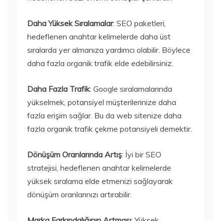
Daha Yüksek Sıralamalar
: SEO paketleri,
hedeflenen anahtar kelimelerde daha üst
sıralarda yer almanıza yardımcı olabilir. Böylece
daha fazla organik trafik elde edebilirsiniz.
Daha Fazla Trafik
: Google sıralamalarında
yükselmek, potansiyel müşterilerinize daha
fazla erişim sağlar. Bu da web sitenize daha
fazla organik trafik çekme potansiyeli demektir.
Dönüşüm Oranlarında Artış
: İyi bir SEO
stratejisi, hedeflenen anahtar kelimelerde
yüksek sıralama elde etmenizi sağlayarak
dönüşüm oranlarınızı artırabilir.
Marka Farkındalığının Artması
: Yüksek