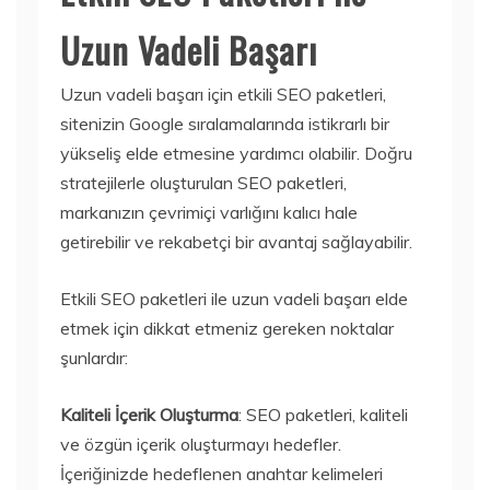
Uzun Vadeli Başarı
Uzun vadeli başarı için etkili SEO paketleri,
sitenizin Google sıralamalarında istikrarlı bir
yükseliş elde etmesine yardımcı olabilir. Doğru
stratejilerle oluşturulan SEO paketleri,
markanızın çevrimiçi varlığını kalıcı hale
getirebilir ve rekabetçi bir avantaj sağlayabilir.
Etkili SEO paketleri ile uzun vadeli başarı elde
etmek için dikkat etmeniz gereken noktalar
şunlardır:
Kaliteli İçerik Oluşturma
: SEO paketleri, kaliteli
ve özgün içerik oluşturmayı hedefler.
İçeriğinizde hedeflenen anahtar kelimeleri