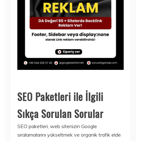
SEO Paketleri ile İlgili
Sıkça Sorulan Sorular
SEO paketleri, web sitenizin Google
sıralamalarını yükseltmek ve organik trafik elde