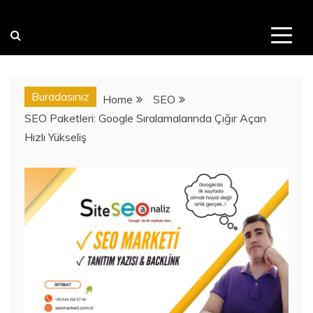
Buradasınız
Home
SEO
SEO Paketleri: Google Sıralamalarında Çığır Açan
Hızlı Yükseliş