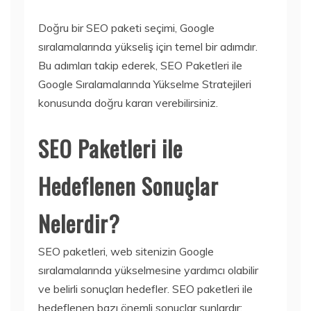
Doğru bir SEO paketi seçimi, Google
sıralamalarında yükseliş için temel bir adımdır.
Bu adımları takip ederek, SEO Paketleri ile
Google Sıralamalarında Yükselme Stratejileri
konusunda doğru kararı verebilirsiniz.
SEO Paketleri ile
Hedeflenen Sonuçlar
Nelerdir?
SEO paketleri, web sitenizin Google
sıralamalarında yükselmesine yardımcı olabilir
ve belirli sonuçları hedefler. SEO paketleri ile
hedeflenen bazı önemli sonuçlar şunlardır: