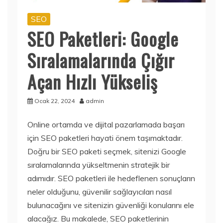
SEO
SEO Paketleri: Google
Sıralamalarında Çığır
Açan Hızlı Yükseliş
Ocak 22, 2024
admin
Online ortamda ve dijital pazarlamada başarı
için SEO paketleri hayati önem taşımaktadır.
Doğru bir SEO paketi seçmek, sitenizi Google
sıralamalarında yükseltmenin stratejik bir
adımıdır. SEO paketleri ile hedeflenen sonuçların
neler olduğunu, güvenilir sağlayıcıları nasıl
bulunacağını ve sitenizin güvenliği konularını ele
alacağız. Bu makalede, SEO paketlerinin