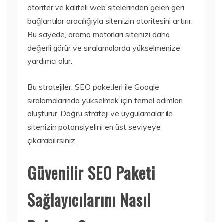
otoriter ve kaliteli web sitelerinden gelen geri
bağlantılar aracılığıyla sitenizin otoritesini artırır.
Bu sayede, arama motorları sitenizi daha
değerli görür ve sıralamalarda yükselmenize
yardımcı olur.
Bu stratejiler, SEO paketleri ile Google
sıralamalarında yükselmek için temel adımları
oluşturur. Doğru strateji ve uygulamalar ile
sitenizin potansiyelini en üst seviyeye
çıkarabilirsiniz.
Güvenilir SEO Paketi
Sağlayıcılarını Nasıl