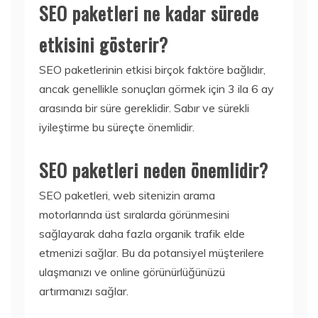
SEO paketleri ne kadar sürede
etkisini gösterir?
SEO paketlerinin etkisi birçok faktöre bağlıdır,
ancak genellikle sonuçları görmek için 3 ila 6 ay
arasında bir süre gereklidir. Sabır ve sürekli
iyileştirme bu süreçte önemlidir.
SEO paketleri neden önemlidir?
SEO paketleri, web sitenizin arama
motorlarında üst sıralarda görünmesini
sağlayarak daha fazla organik trafik elde
etmenizi sağlar. Bu da potansiyel müşterilere
ulaşmanızı ve online görünürlüğünüzü
artırmanızı sağlar.