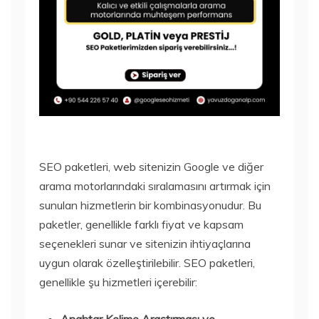
SEO paketleri, web sitenizin Google ve diğer
arama motorlarındaki sıralamasını artırmak için
sunulan hizmetlerin bir kombinasyonudur. Bu
paketler, genellikle farklı fiyat ve kapsam
seçenekleri sunar ve sitenizin ihtiyaçlarına
uygun olarak özelleştirilebilir. SEO paketleri,
genellikle şu hizmetleri içerebilir: