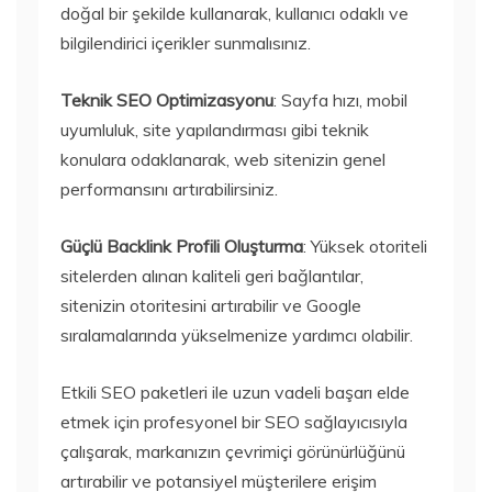
doğal bir şekilde kullanarak, kullanıcı odaklı ve
bilgilendirici içerikler sunmalısınız.
Teknik SEO Optimizasyonu
: Sayfa hızı, mobil
uyumluluk, site yapılandırması gibi teknik
konulara odaklanarak, web sitenizin genel
performansını artırabilirsiniz.
Güçlü Backlink Profili Oluşturma
: Yüksek otoriteli
sitelerden alınan kaliteli geri bağlantılar,
sitenizin otoritesini artırabilir ve Google
sıralamalarında yükselmenize yardımcı olabilir.
Etkili SEO paketleri ile uzun vadeli başarı elde
etmek için profesyonel bir SEO sağlayıcısıyla
çalışarak, markanızın çevrimiçi görünürlüğünü
artırabilir ve potansiyel müşterilere erişim