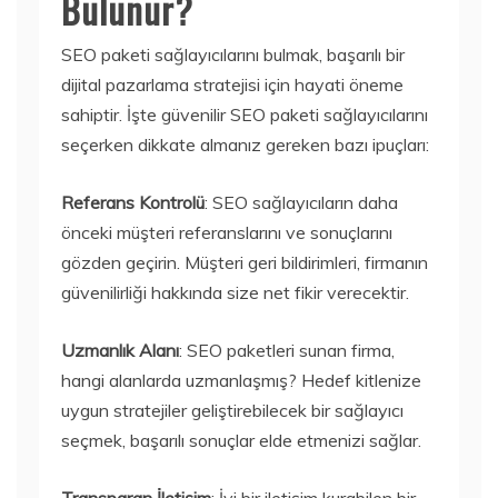
Bulunur?
SEO paketi sağlayıcılarını bulmak, başarılı bir
dijital pazarlama stratejisi için hayati öneme
sahiptir. İşte güvenilir SEO paketi sağlayıcılarını
seçerken dikkate almanız gereken bazı ipuçları:
Referans Kontrolü
: SEO sağlayıcıların daha
önceki müşteri referanslarını ve sonuçlarını
gözden geçirin. Müşteri geri bildirimleri, firmanın
güvenilirliği hakkında size net fikir verecektir.
Uzmanlık Alanı
: SEO paketleri sunan firma,
hangi alanlarda uzmanlaşmış? Hedef kitlenize
uygun stratejiler geliştirebilecek bir sağlayıcı
seçmek, başarılı sonuçlar elde etmenizi sağlar.