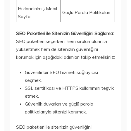
Hızlandırılmış Mobil
Güçlü Parola Politikaları
Sayfa
SEO Paketleri ile Sitenizin Güvenliğini Sağlama:
SEO paketleri seçerken, hem sıralamalarınızı
yükseltmek hem de sitenizin güvenliğini
korumak için aşağıdaki adımları takip etmelisiniz:
Güvenilir bir SEO hizmeti sağlayıcısı
seçmek.
SSL sertifikası ve HTTPS kullanımını teşvik
etmek.
Güvenlik duvarları ve güçlü parola
politikalarıyla sitenizi korumak.
SEO paketleri ile sitenizin güvenliğini