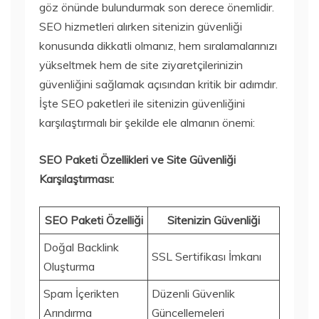
göz önünde bulundurmak son derece önemlidir.
SEO hizmetleri alırken sitenizin güvenliği
konusunda dikkatli olmanız, hem sıralamalarınızı
yükseltmek hem de site ziyaretçilerinizin
güvenliğini sağlamak açısından kritik bir adımdır.
İşte SEO paketleri ile sitenizin güvenliğini
karşılaştırmalı bir şekilde ele almanın önemi:
SEO Paketi Özellikleri ve Site Güvenliği
Karşılaştırması:
SEO Paketi Özelliği
Sitenizin Güvenliği
Doğal Backlink
SSL Sertifikası İmkanı
Oluşturma
Spam İçerikten
Düzenli Güvenlik
Arındırma
Güncellemeleri