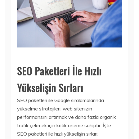
SEO Paketleri İle Hızlı
Yükselişin Sırları
SEO paketleri ile Google sıralamalarında
yükselme stratejileri, web sitenizin
performansını artırmak ve daha fazla organik
trafik çekmek için kritik öneme sahiptir. İşte
SEO paketleri ile hızlı yükselişin sırları: