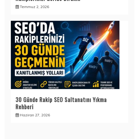
Temmuz 2, 2026
30 Günde Rakip SEO Saltanatını Yıkma
Rehberi
Haziran 27, 2026