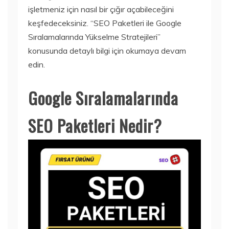
işletmeniz için nasıl bir çığır açabileceğini
keşfedeceksiniz. “SEO Paketleri ile Google
Sıralamalarında Yükselme Stratejileri”
konusunda detaylı bilgi için okumaya devam
edin.
Google Sıralamalarında
SEO Paketleri Nedir?