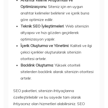
Anahtar Kelime Araştırması ve
Optimizasyonu
: Siteniz için en uygun
anahtar kelimeler belirlenir ve içerik buna
göre optimize edilir.
Teknik SEO İyileştirmeleri
: Web sitenizin
altyapısı ve hızı gözden geçirilerek
optimizasyon yapılır.
İçerik Oluşturma ve Yönetimi
: Kaliteli ve ilgi
çekici içerikler oluşturularak sitenizin
otoritesi artırılır.
Backlink Oluşturma
: Yüksek otoriteli
sitelerden backlink alarak sitenizin otoritesi
artırılır.
SEO paketleri, sitenizin ihtiyaçlarına
özelleştirilebilir ve bu sayede tam olarak
ihtiyacınız olan hizmetleri alabilirsiniz. SEO