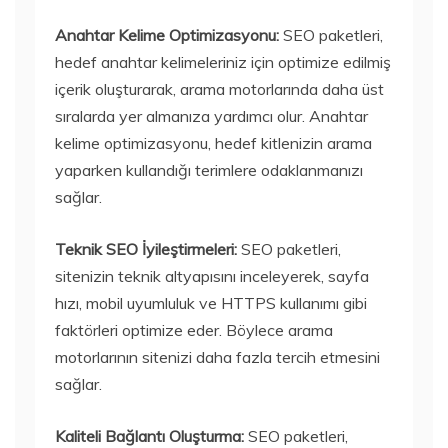
Anahtar Kelime Optimizasyonu:
SEO paketleri,
hedef anahtar kelimeleriniz için optimize edilmiş
içerik oluşturarak, arama motorlarında daha üst
sıralarda yer almanıza yardımcı olur. Anahtar
kelime optimizasyonu, hedef kitlenizin arama
yaparken kullandığı terimlere odaklanmanızı
sağlar.
Teknik SEO İyileştirmeleri:
SEO paketleri,
sitenizin teknik altyapısını inceleyerek, sayfa
hızı, mobil uyumluluk ve HTTPS kullanımı gibi
faktörleri optimize eder. Böylece arama
motorlarının sitenizi daha fazla tercih etmesini
sağlar.
Kaliteli Bağlantı Oluşturma:
SEO paketleri,