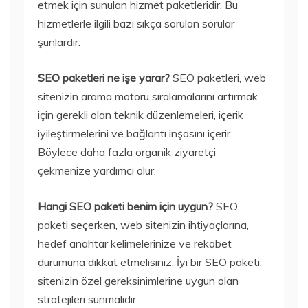
etmek için sunulan hizmet paketleridir. Bu
hizmetlerle ilgili bazı sıkça sorulan sorular
şunlardır:
SEO paketleri ne işe yarar?
SEO paketleri, web
sitenizin arama motoru sıralamalarını artırmak
için gerekli olan teknik düzenlemeleri, içerik
iyileştirmelerini ve bağlantı inşasını içerir.
Böylece daha fazla organik ziyaretçi
çekmenize yardımcı olur.
Hangi SEO paketi benim için uygun?
SEO
paketi seçerken, web sitenizin ihtiyaçlarına,
hedef anahtar kelimelerinize ve rekabet
durumuna dikkat etmelisiniz. İyi bir SEO paketi,
sitenizin özel gereksinimlerine uygun olan
stratejileri sunmalıdır.