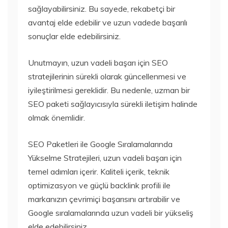
sağlayabilirsiniz. Bu sayede, rekabetçi bir
avantaj elde edebilir ve uzun vadede başarılı
sonuçlar elde edebilirsiniz.
Unutmayın, uzun vadeli başarı için SEO
stratejilerinin sürekli olarak güncellenmesi ve
iyileştirilmesi gereklidir. Bu nedenle, uzman bir
SEO paketi sağlayıcısıyla sürekli iletişim halinde
olmak önemlidir.
SEO Paketleri ile Google Sıralamalarında
Yükselme Stratejileri, uzun vadeli başarı için
temel adımları içerir. Kaliteli içerik, teknik
optimizasyon ve güçlü backlink profili ile
markanızın çevrimiçi başarısını artırabilir ve
Google sıralamalarında uzun vadeli bir yükseliş
elde edebilirsiniz.