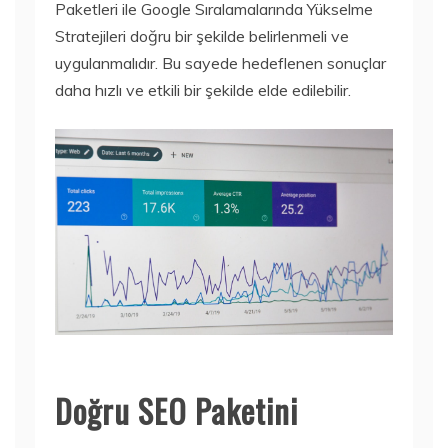
Paketleri ile Google Sıralamalarında Yükselme
Stratejileri doğru bir şekilde belirlenmeli ve
uygulanmalıdır. Bu sayede hedeflenen sonuçlar
daha hızlı ve etkili bir şekilde elde edilebilir.
Doğru SEO Paketini