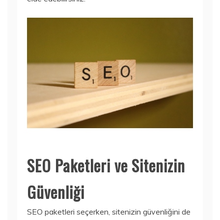
SEO Paketleri ve Sitenizin
Güvenliği
SEO paketleri seçerken, sitenizin güvenliğini de