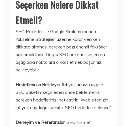
Seçerken Nelere Dikkat
Etmeli?
SEO Paketleri ile Google Sıralamalarında
Yükselme Stratejileri üzerine karar verirken
dikkate alınması gereken bazı önemli faktörler
bulunmaktadır. Doğru SEO paketini seçerken
aşağıdaki noktalara dikkat etmek başarınızı
belirleyebilir:
Hedeflerinizi Belirleyin
: İhtiyaçlarınıza uygun
SEO paketini seçmeden önce belirlemeniz
gereken hedeflerinizi netleştirin. Web sitenizin
ihtiyaç duyduğu spesifik SEO hedefleri nelerdir?
Deneyim ve Referanslar
: SEO hizmeti