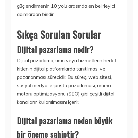
güçlendirmenin 10 yolu arasında en belirleyici
adımlardan biridir.
Sıkça Sorulan Sorular
Dijital pazarlama nedir?
Dijital pazarlama, ürün veya hizmetlerin hedef
kitlenin dijital platformlarda tanıtılması ve
pazarlanması sürecidir. Bu süreç, web sitesi,
sosyal medya, e-posta pazarlaması, arama
motoru optimizasyonu (SEO) gibi çeşitli dijital
kanalların kullanılmasını içerir.
Dijital pazarlama neden büyük
bir öneme sahiptir?