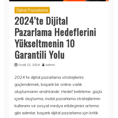
Dijital Pazarlama
2024’te Dijital
Pazarlama Hedeflerini
Yükseltmenin 10
Garantili Yolu
Ocak 22, 2024
admin
2024’te dijital pazarlama stratejilerini
güçlendirmek, başarılı bir online varlık
oluşturmanın anahtarıdır. Hedef belirleme, güçlü
içerik oluşturma, mobil pazarlama stratejilerinin
kullanımı ve sosyal medya etkileşimini artırma
gibi adımlar, başarılı dijital pazarlama için kritik