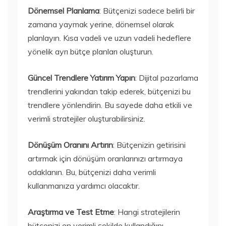
Dönemsel Planlama
: Bütçenizi sadece belirli bir
zamana yaymak yerine, dönemsel olarak
planlayın. Kısa vadeli ve uzun vadeli hedeflere
yönelik ayrı bütçe planları oluşturun.
Güncel Trendlere Yatırım Yapın
: Dijital pazarlama
trendlerini yakından takip ederek, bütçenizi bu
trendlere yönlendirin. Bu sayede daha etkili ve
verimli stratejiler oluşturabilirsiniz.
Dönüşüm Oranını Artırın
: Bütçenizin getirisini
artırmak için dönüşüm oranlarınızı artırmaya
odaklanın. Bu, bütçenizi daha verimli
kullanmanıza yardımcı olacaktır.
Araştırma ve Test Etme
: Hangi stratejilerin
bütçenizi en verimli şekilde kullandığını