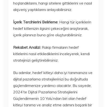
hoşlandıklarını, hangi sitelere gittiklerini ve nasıl
alışveriş yaptıklarını anlayabilirsiniz.
İçerik Tercihlerini Belirleme
: Hangi tür içeriklerin
hedef kitlenizin ilgisini çekeceğini araştırarak,
içerik planınızı buna göre oluşturabilirsiniz.
Rekabet Analizi
: Rakip firmaların hedef
kitlelerini nasıl etkilediklerini inceleyerek, kendi
stratejinizi geliştirebilirsiniz.
Bu adımlar, hedef kitleyi daha iyi tanımanıza ve
dijital pazarlama stratejilerinizi bu doğrultuda
güçlendirmenize yardımcı olacaktır. Bu sayede,
2024’te Dijital Pazarlama Stratejilerini
Güçlendirmenin 10 Yolu’ndan biri olan hedef
kitleyi tanıma ve analiz etme adımını başarılı bir