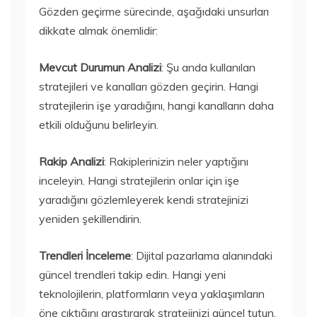
Gözden geçirme sürecinde, aşağıdaki unsurları
dikkate almak önemlidir:
Mevcut Durumun Analizi
: Şu anda kullanılan
stratejileri ve kanalları gözden geçirin. Hangi
stratejilerin işe yaradığını, hangi kanalların daha
etkili olduğunu belirleyin.
Rakip Analizi
: Rakiplerinizin neler yaptığını
inceleyin. Hangi stratejilerin onlar için işe
yaradığını gözlemleyerek kendi stratejinizi
yeniden şekillendirin.
Trendleri İnceleme
: Dijital pazarlama alanındaki
güncel trendleri takip edin. Hangi yeni
teknolojilerin, platformların veya yaklaşımların
öne çıktığını araştırarak stratejinizi güncel tutun.