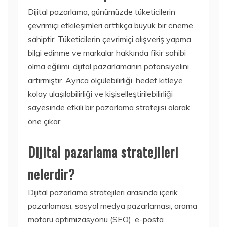
Dijital pazarlama, günümüzde tüketicilerin
çevrimiçi etkileşimleri arttıkça büyük bir öneme
sahiptir. Tüketicilerin çevrimiçi alışveriş yapma,
bilgi edinme ve markalar hakkında fikir sahibi
olma eğilimi, dijital pazarlamanın potansiyelini
artırmıştır. Ayrıca ölçülebilirliği, hedef kitleye
kolay ulaşılabilirliği ve kişiselleştirilebilirliği
sayesinde etkili bir pazarlama stratejisi olarak
öne çıkar.
Dijital pazarlama stratejileri
nelerdir?
Dijital pazarlama stratejileri arasında içerik
pazarlaması, sosyal medya pazarlaması, arama
motoru optimizasyonu (SEO), e-posta