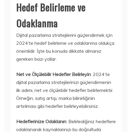
Hedef Belirleme ve
Odaklanma
Dijital pazarlama stratejilerini güçlendirmek için
2024’te hedef belirleme ve odaklanma oldukça
önemlidir. İşte bu konuda dikkate almanız
gereken bazı yollar:
Net ve Ölçülebilir Hedefler Belirleyin
: 2024’te
dijital pazarlama stratejilerinizi güçlendirmenin
ilk adımı, net ve ölçülebilir hedefler belirlemektir.
Örneğin, satış artışı, marka bilinirliğinin
artırılması gibi hedefler belirleyebilirsiniz.
Hedeflerinize Odaklanın
: Belirlediğiniz hedeflere
odaklanarak kaynaklarınızı bu doğrultuda