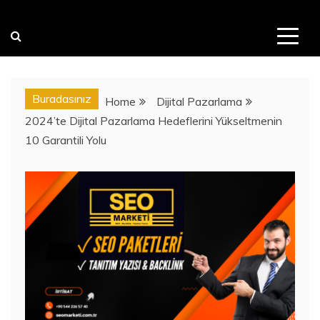
Buradasınız
Home
Dijital Pazarlama
2024’te Dijital Pazarlama Hedeflerini Yükseltmenin
10 Garantili Yolu