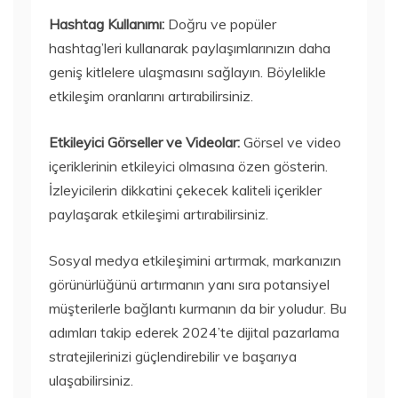
Hashtag Kullanımı:
Doğru ve popüler
hashtag’leri kullanarak paylaşımlarınızın daha
geniş kitlelere ulaşmasını sağlayın. Böylelikle
etkileşim oranlarını artırabilirsiniz.
Etkileyici Görseller ve Videolar:
Görsel ve video
içeriklerinin etkileyici olmasına özen gösterin.
İzleyicilerin dikkatini çekecek kaliteli içerikler
paylaşarak etkileşimi artırabilirsiniz.
Sosyal medya etkileşimini artırmak, markanızın
görünürlüğünü artırmanın yanı sıra potansiyel
müşterilerle bağlantı kurmanın da bir yoludur. Bu
adımları takip ederek 2024’te dijital pazarlama
stratejilerinizi güçlendirebilir ve başarıya
ulaşabilirsiniz.