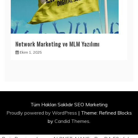
Network Marketing ve MLM Yazılımı
Ekim 1, 2025
Tüm Hakları Saklıdır SEO Marketing
Proudly powered by WordPress
|
Theme: Refined Blocks
by
Candid Themes
.