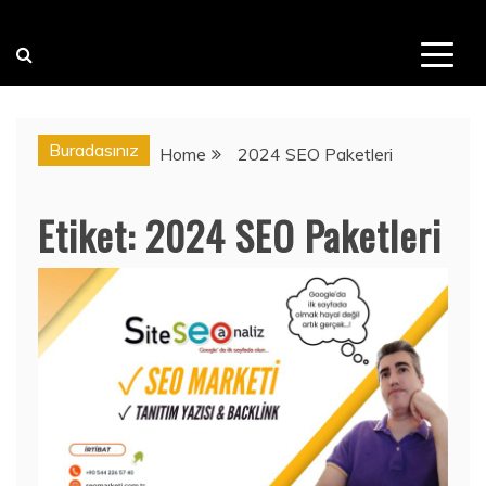
Buradasınız
Home
2024 SEO Paketleri
Etiket:
2024 SEO Paketleri