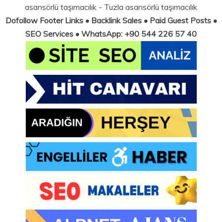
asansörlü taşımacılık
-
Tuzla asansörlü taşımacılık
Dofollow Footer Links • Backlink Sales • Paid Guest Posts •
SEO Services • WhatsApp: +90 544 226 57 40