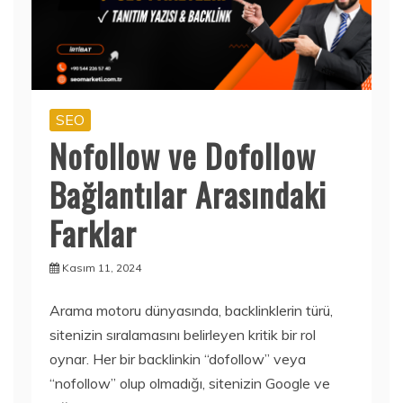
SEO
Nofollow ve Dofollow
Bağlantılar Arasındaki
Farklar
Kasım 11, 2024
Arama motoru dünyasında, backlinklerin türü,
sitenizin sıralamasını belirleyen kritik bir rol
oynar. Her bir backlinkin “dofollow” veya
“nofollow” olup olmadığı, sitenizin Google ve