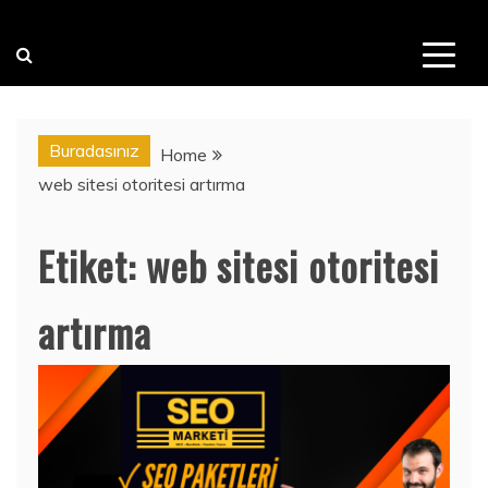
Buradasınız
Home
web sitesi otoritesi artırma
Etiket:
web sitesi otoritesi
artırma