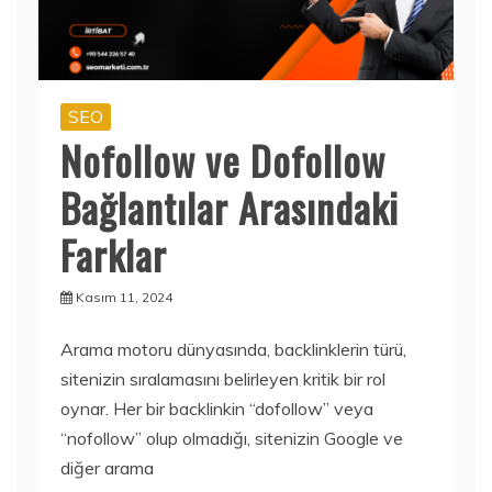
SEO
Nofollow ve Dofollow
Bağlantılar Arasındaki
Farklar
Kasım 11, 2024
Arama motoru dünyasında, backlinklerin türü,
sitenizin sıralamasını belirleyen kritik bir rol
oynar. Her bir backlinkin “dofollow” veya
“nofollow” olup olmadığı, sitenizin Google ve
diğer arama