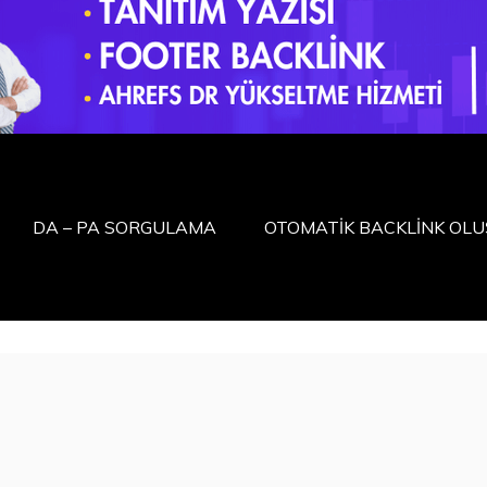
DA – PA SORGULAMA
OTOMATİK BACKLİNK OL