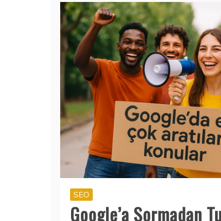
SEO
Google’a Sormadan Tu