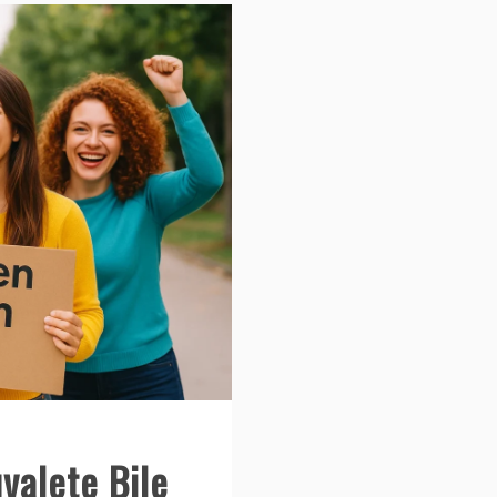
valete Bile