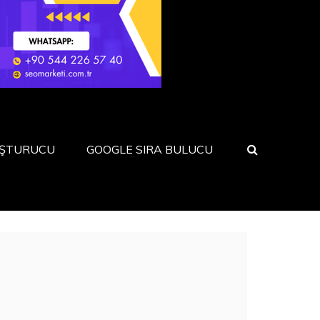
UŞTURUCU
GOOGLE SIRA BULUCU