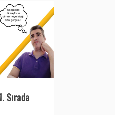
. Sırada