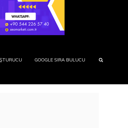
UŞTURUCU
GOOGLE SIRA BULUCU