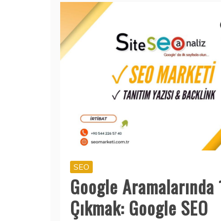
SEO
Google Aramalarında 1
Çıkmak: Google SEO