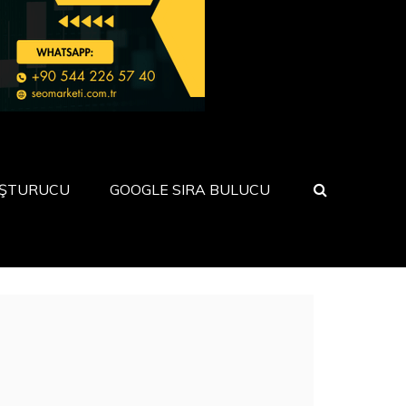
UŞTURUCU
GOOGLE SIRA BULUCU