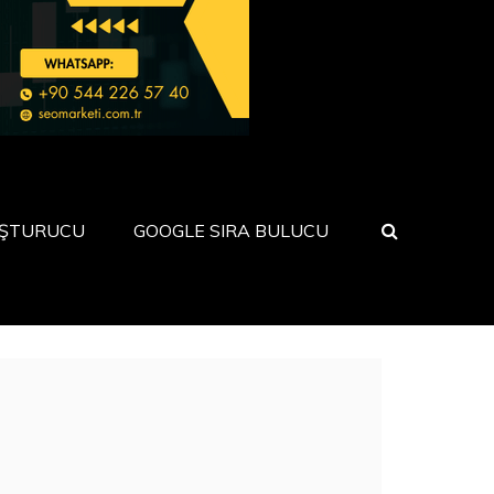
UŞTURUCU
GOOGLE SIRA BULUCU