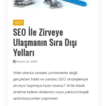
SEO
SEO İle Zirveye
Ulaşmanın Sıra Dışı
Yolları
Kasım 10, 2024
Web sitenizi sıradan yöntemlerle değil,
gerçekten farklı ve yaratıcı SEO stratejileriyle
zirveye taşımaya hazır mısınız? Artık klasik
anahtar kelime doldurma veya yalnızca başlık
optimizasyonları yapmanın