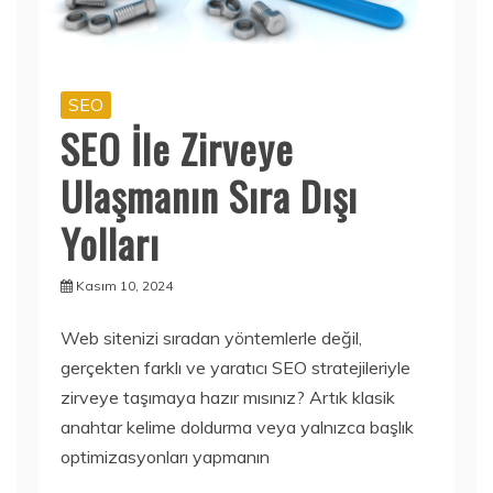
SEO
SEO İle Zirveye
Ulaşmanın Sıra Dışı
Yolları
Kasım 10, 2024
Web sitenizi sıradan yöntemlerle değil,
gerçekten farklı ve yaratıcı SEO stratejileriyle
zirveye taşımaya hazır mısınız? Artık klasik
anahtar kelime doldurma veya yalnızca başlık
optimizasyonları yapmanın