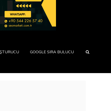
UŞTURUCU
GOOGLE SIRA BULUCU