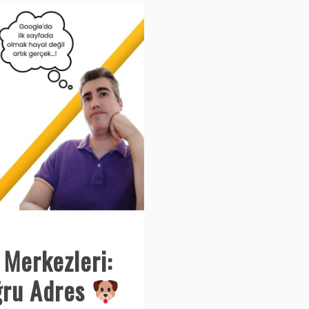
 Merkezleri:
oğru Adres