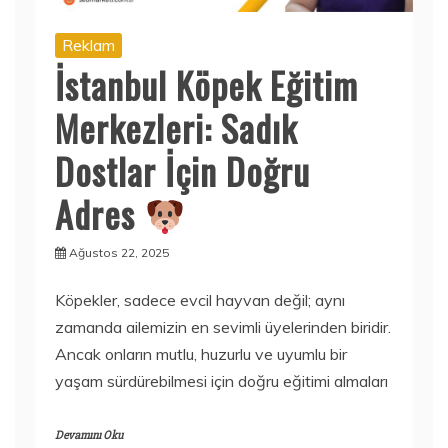
Reklam
İstanbul Köpek Eğitim
Merkezleri: Sadık
Dostlar İçin Doğru
Adres
Ağustos 22, 2025
Köpekler, sadece evcil hayvan değil; aynı
zamanda ailemizin en sevimli üyelerinden biridir.
Ancak onların mutlu, huzurlu ve uyumlu bir
yaşam sürdürebilmesi için doğru eğitimi almaları
Devamını Oku