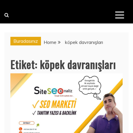
Buradasınız
Home
köpek davranışları
Etiket:
köpek davranışları