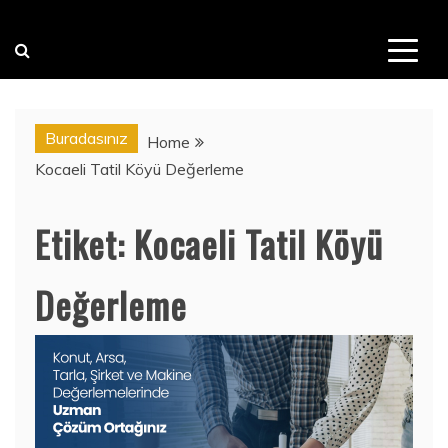
Buradasınız
Home
Kocaeli Tatil Köyü Değerleme
Etiket:
Kocaeli Tatil Köyü
Değerleme