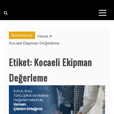
Buradasınız
Home
Kocaeli Ekipman Değerleme
Etiket:
Kocaeli Ekipman
Değerleme