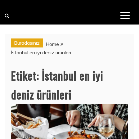
Buradasınız
Home
İstanbul en iyi deniz ürünleri
Etiket:
İstanbul en iyi
deniz ürünleri