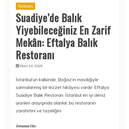
Reklam
Suadiye’de Balık
Yiyebileceğiniz En Zarif
Mekân: Eftalya Balık
Restoranı
Ekim 14, 2025
İstanbul’un kalbinde, Boğaz’ın maviliğiyle
sarmalanmış bir lezzet hikâyesi vardır: Eftalya
Suadiye Balık Restoran. İstanbul en iyi deniz
ürünleri arayışında olanlar, bu restoranın
zarafetini ve tazeliğini
Devamını Oku