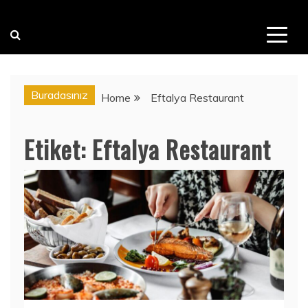
Buradasınız
Home
Eftalya Restaurant
Etiket:
Eftalya Restaurant