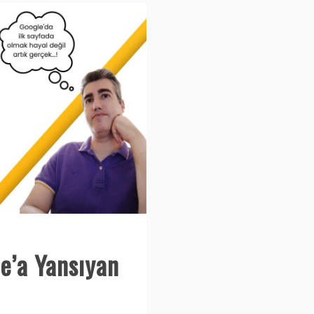
e’a Yansıyan