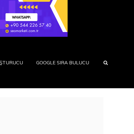
UŞTURUCU
GOOGLE SIRA BULUCU