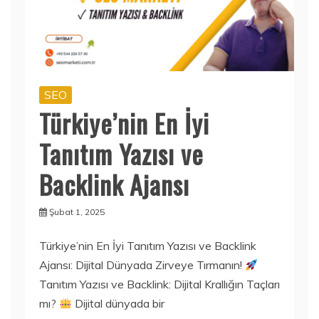
SEO
Türkiye’nin En İyi
Tanıtım Yazısı ve
Backlink Ajansı
Şubat 1, 2025
Türkiye’nin En İyi Tanıtım Yazısı ve Backlink
Ajansı: Dijital Dünyada Zirveye Tırmanın!
Tanıtım Yazısı ve Backlink: Dijital Krallığın Taçları
mı?
Dijital dünyada bir