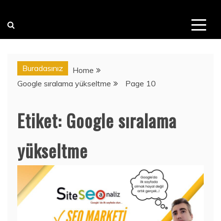
Buradasınız
Home
Google sıralama yükseltme
Page 10
Etiket:
Google sıralama
yükseltme