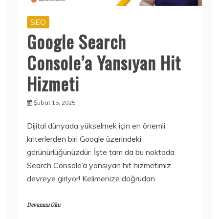
SEO
Google Search
Console’a Yansıyan Hit
Hizmeti
Şubat 15, 2025
Dijital dünyada yükselmek için en önemli
kriterlerden biri Google üzerindeki
görünürlüğünüzdür. İşte tam da bu noktada
Search Console’a yansıyan hit hizmetimiz
devreye giriyor! Kelimenize doğrudan
Devamını Oku