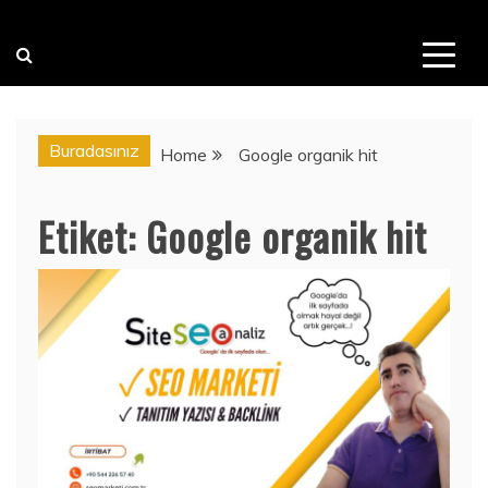
Buradasınız
Home
Google organik hit
Etiket:
Google organik hit