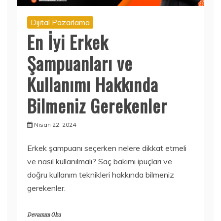
Dijital Pazarlama
En İyi Erkek
Şampuanları ve
Kullanımı Hakkında
Bilmeniz Gerekenler
Nisan 22, 2024
Erkek şampuanı seçerken nelere dikkat etmeli
ve nasıl kullanılmalı? Saç bakımı ipuçları ve
doğru kullanım teknikleri hakkında bilmeniz
gerekenler.
Devamını Oku