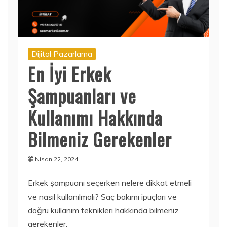
Dijital Pazarlama
En İyi Erkek
Şampuanları ve
Kullanımı Hakkında
Bilmeniz Gerekenler
Nisan 22, 2024
Erkek şampuanı seçerken nelere dikkat etmeli
ve nasıl kullanılmalı? Saç bakımı ipuçları ve
doğru kullanım teknikleri hakkında bilmeniz
gerekenler.