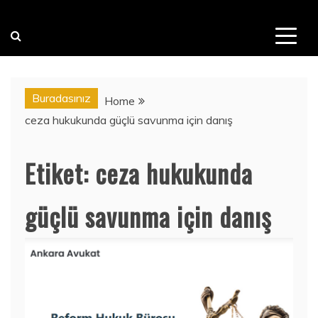
Buradasınız
Home
ceza hukukunda güçlü savunma için danış
Etiket:
ceza hukukunda
güçlü savunma için danış