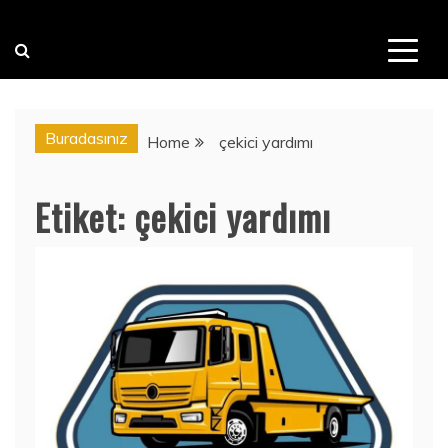
Buradasınız
Home
çekici yardımı
Etiket:
çekici yardımı