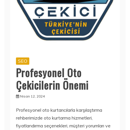
SEO
Profesyonel Oto
Çekicilerin Önemi
Nisan 12, 2024
Profesyonel oto kurtarıcılarla karşılaştırma
rehberimizde oto kurtarma hizmetleri,
fiyatlandırma seçenekleri, müşteri yorumları ve