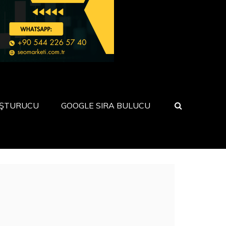
UŞTURUCU
GOOGLE SIRA BULUCU