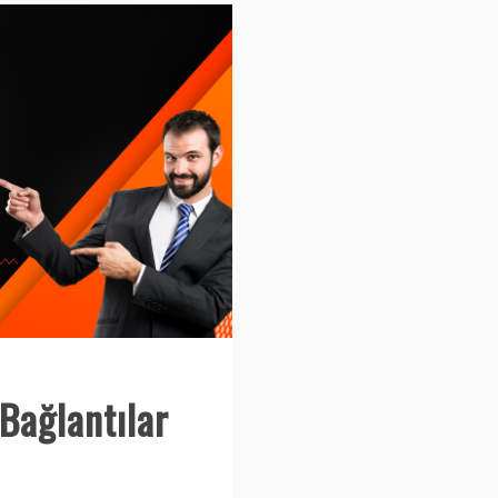
Bağlantılar