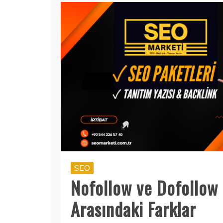
SEO
Nofollow ve Dofollow 
Arasındaki Farklar