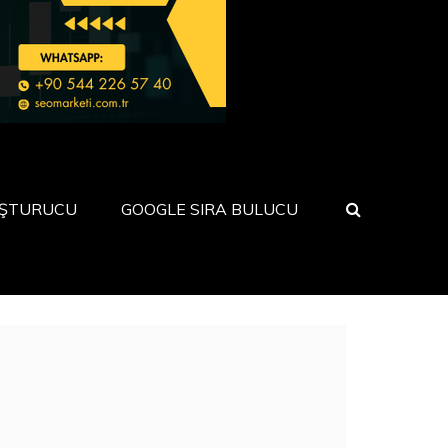
UŞTURUCU
GOOGLE SIRA BULUCU