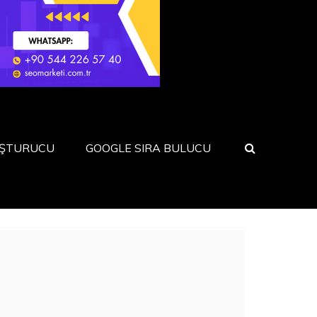
UŞTURUCU
GOOGLE SIRA BULUCU