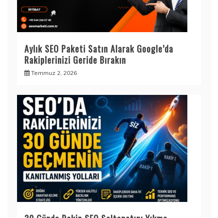
Aylık SEO Paketi Satın Alarak Google’da
Rakiplerinizi Geride Bırakın
Temmuz 2, 2026