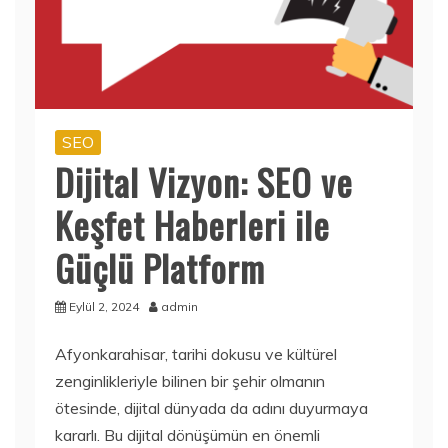
SEO
Dijital Vizyon: SEO ve
Keşfet Haberleri ile
Güçlü Platform
Eylül 2, 2024
admin
Afyonkarahisar, tarihi dokusu ve kültürel
zenginlikleriyle bilinen bir şehir olmanın
ötesinde, dijital dünyada da adını duyurmaya
kararlı. Bu dijital dönüşümün en önemli