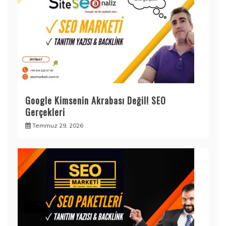
Google Kimsenin Akrabası Değil! SEO
Gerçekleri
Temmuz 29, 2026