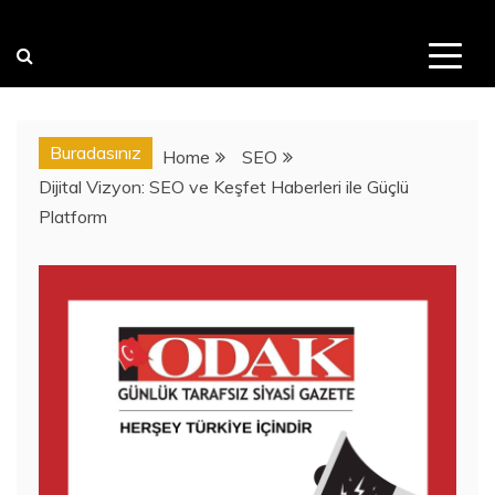
Buradasınız
Home
SEO
Dijital Vizyon: SEO ve Keşfet Haberleri ile Güçlü
Platform