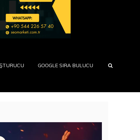
UŞTURUCU
GOOGLE SIRA BULUCU