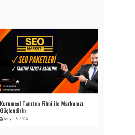
Kurumsal Tanıtım Filmi ile Markanızı
Güçlendirin
Mayıs 6, 2026