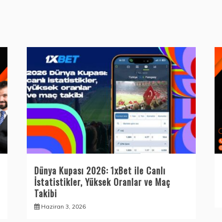
Dünya Kupası 2026: 1xBet ile Canlı
İstatistikler, Yüksek Oranlar ve Maç
Takibi
Haziran 3, 2026