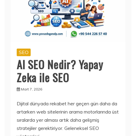
SEO
AI SEO Nedir? Yapay
Zeka ile SEO
Mart 7, 2026
Dijital dünyada rekabet her geçen gün daha da
artarken web sitelerinin arama motorlarında üst
sıralarda yer alması artık daha gelişmiş
stratejiler gerektiriyor. Geleneksel SEO