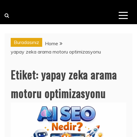
Buradasınız
Home
yapay zeka arama motoru optimizasyonu
Etiket:
yapay zeka arama
motoru optimizasyonu