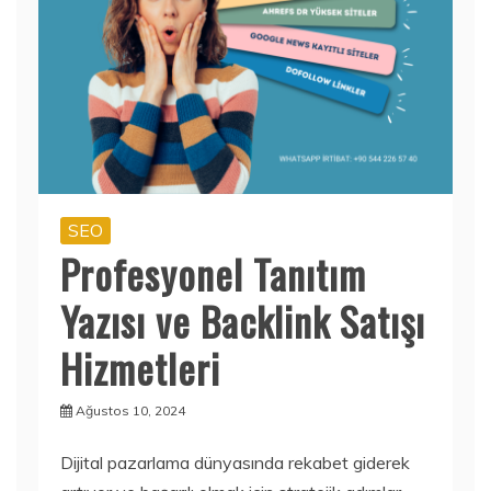
SEO
Profesyonel Tanıtım
Yazısı ve Backlink Satışı
Hizmetleri
Ağustos 10, 2024
Dijital pazarlama dünyasında rekabet giderek