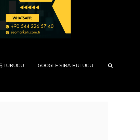
UŞTURUCU
GOOGLE SIRA BULUCU