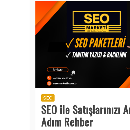
SEO
SEO ile Satışlarınızı A
Adım Rehber