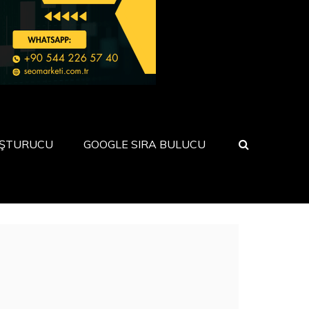
UŞTURUCU
GOOGLE SIRA BULUCU