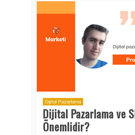
Dijital Pazarlama
Dijital Pazarlama ve 
Önemlidir?