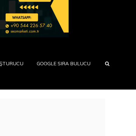
UŞTURUCU
GOOGLE SIRA BULUCU