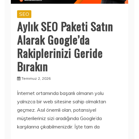
SEO
Aylık SEO Paketi Satın
Alarak Google’da
Rakiplerinizi Geride
Bırakın
Temmuz 2, 2026
İnternet ortamında başarılı olmanın yolu
yalnızca bir web sitesine sahip olmaktan
geçmez. Asıl önemli olan, potansiyel
müşterileriniz sizi aradığında Google’da
karşılarına çıkabilmenizdir. İşte tam da