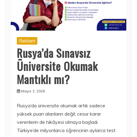
Reklam
Rusya’da Sınavsız
Üniversite Okumak
Mantıklı mı?
Mayıs 3, 2026
Rusya’da üniversite okumak artık sadece
yüksek puan alanların değil, cesur karar
verenlerin de hikâyesi olmaya başladı.
Türkiye’de milyonlarca öğrencinin aylarca test