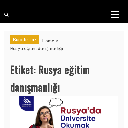
Buradasınız
Home
Rusya eğitim danışmanlığı
Etiket:
Rusya eğitim
danışmanlığı