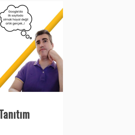
 Tanıtım