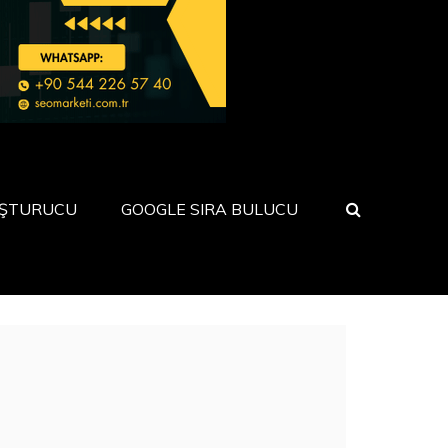
UŞTURUCU
GOOGLE SIRA BULUCU