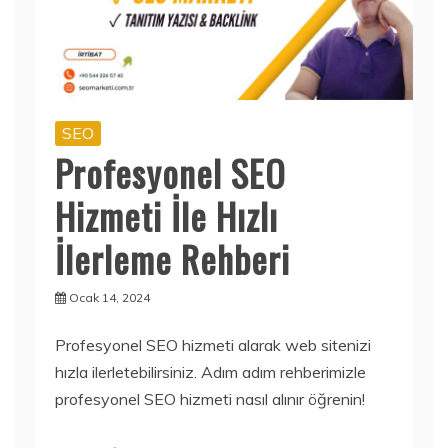
SEO
Profesyonel SEO
Hizmeti İle Hızlı
İlerleme Rehberi
Ocak 14, 2024
Profesyonel SEO hizmeti alarak web sitenizi
hızla ilerletebilirsiniz. Adım adım rehberimizle
profesyonel SEO hizmeti nasıl alınır öğrenin!