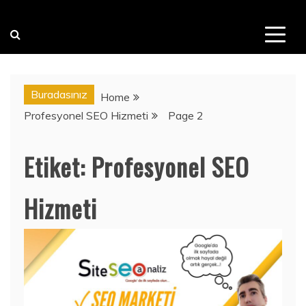
Buradasınız
Home
Profesyonel SEO Hizmeti
Page 2
Etiket:
Profesyonel SEO
Hizmeti