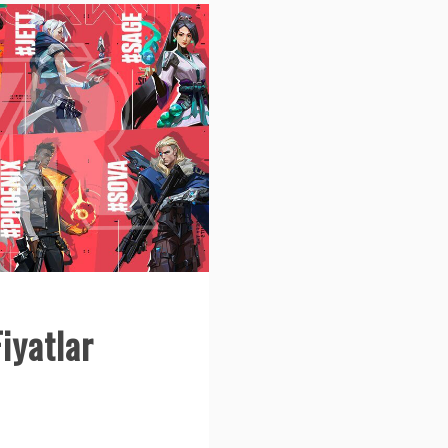
Fiyatlar