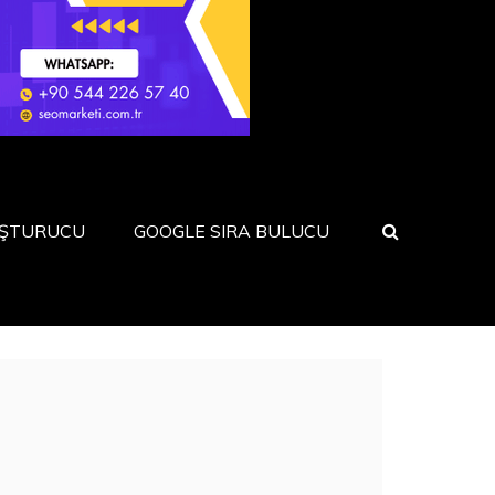
UŞTURUCU
GOOGLE SIRA BULUCU