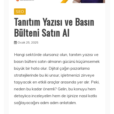
SEO
Tanıtım Yazısı ve Basın
Bülteni Satın Al
Ocak 25, 2025
Hangi sektörde olursanız olun, tanıtım yazısı ve
basın bülteni satın almanın gücünü küçümsemek
büyük bir hata olur. Dijital çağın pazarlama
stratejilerinde bu iki unsur, işletmenizi zirveye
taşıyacak en etkili araçlar arasında yer alır. Peki,
neden bu kadar önemli? Gelin, bu konuyu hem
detaylıca inceleyelim hem de işinize nasıl katkı
sağlayacağını adım adım anlatalım.