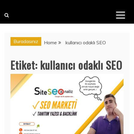
Buradasınız
Home
kullanıcı odaklı SEO
Etiket:
kullanıcı odaklı SEO