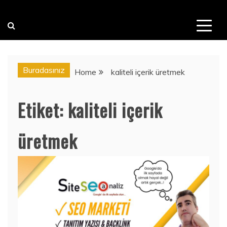
Buradasınız
Home
kaliteli içerik üretmek
Etiket:
kaliteli içerik
üretmek