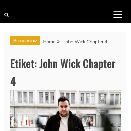
Buradasınız
Home
John Wick Chapter 4
Etiket:
John Wick Chapter
4