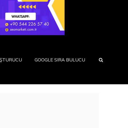
UŞTURUCU
GOOGLE SIRA BULUCU