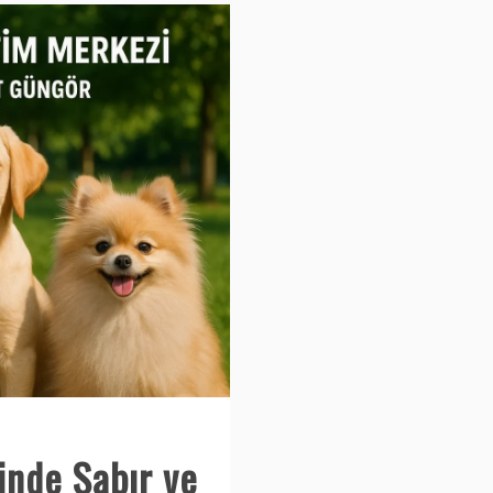
inde Sabır ve