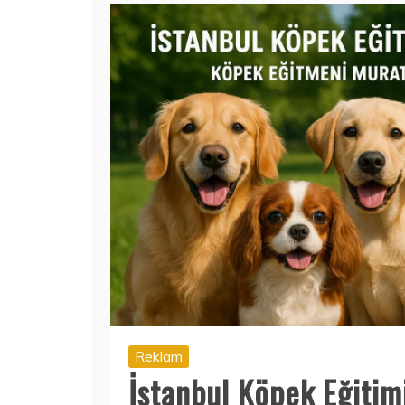
Reklam
İstanbul Köpek Eğitim